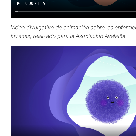
Vídeo divulgativo de animación sobre las enferm
jóvenes, realizado para la Asociación Avelaíña.