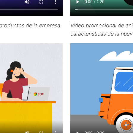
 productos de la empresa
Vídeo promocional de ani
características de la nu