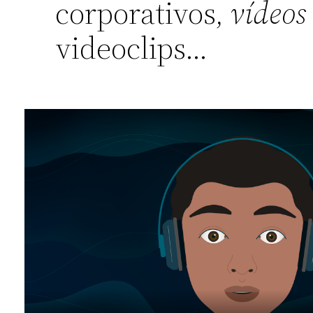
corporativos,
vídeos
videoclips…