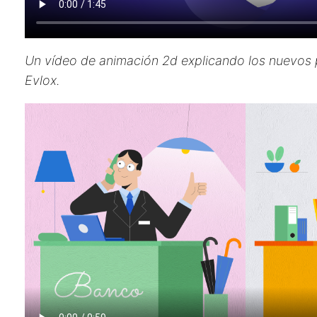
Un vídeo de animación 2d explicando los nuevos
Evlox.