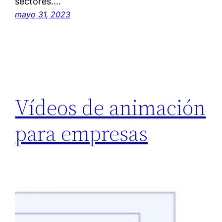
sectores.…
mayo 31, 2023
Vídeos de animación
para empresas