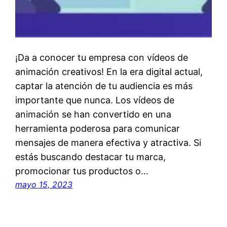
¡Da a conocer tu empresa con vídeos de
animación creativos! En la era digital actual,
captar la atención de tu audiencia es más
importante que nunca. Los vídeos de
animación se han convertido en una
herramienta poderosa para comunicar
mensajes de manera efectiva y atractiva. Si
estás buscando destacar tu marca,
promocionar tus productos o…
mayo 15, 2023