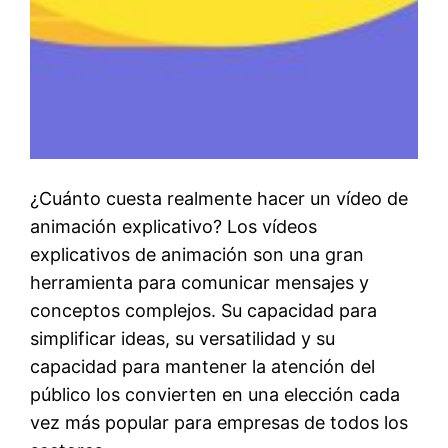
¿Cuánto cuesta realmente hacer un vídeo de
animación explicativo? Los vídeos
explicativos de animación son una gran
herramienta para comunicar mensajes y
conceptos complejos. Su capacidad para
simplificar ideas, su versatilidad y su
capacidad para mantener la atención del
público los convierten en una elección cada
vez más popular para empresas de todos los